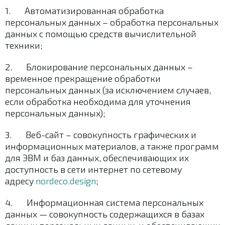
1. Автоматизированная обработка
персональных данных – обработка персональных
данных с помощью средств вычислительной
техники;
2. Блокирование персональных данных –
временное прекращение обработки
персональных данных (за исключением случаев,
если обработка необходима для уточнения
персональных данных);
3. Веб-сайт – совокупность графических и
информационных материалов, а также программ
для ЭВМ и баз данных, обеспечивающих их
доступность в сети интернет по сетевому
адресу
nordeco.design
;
4. Информационная система персональных
данных — совокупность содержащихся в базах