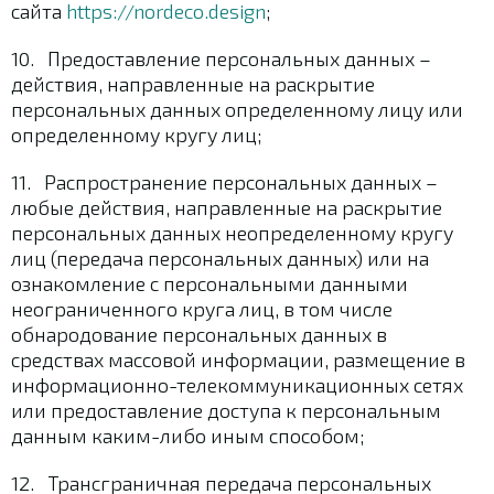
сайта
https://nordeco.design
;
10. Предоставление персональных данных –
действия, направленные на раскрытие
персональных данных определенному лицу или
определенному кругу лиц;
11. Распространение персональных данных –
любые действия, направленные на раскрытие
персональных данных неопределенному кругу
лиц (передача персональных данных) или на
ознакомление с персональными данными
неограниченного круга лиц, в том числе
обнародование персональных данных в
средствах массовой информации, размещение в
информационно-телекоммуникационных сетях
или предоставление доступа к персональным
данным каким-либо иным способом;
12. Трансграничная передача персональных