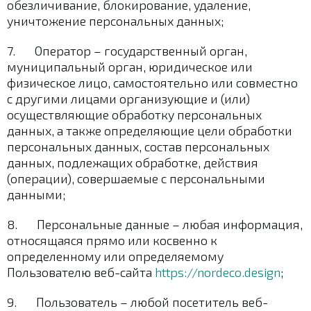
обезличивание, блокирование, удаление,
уничтожение персональных данных;
7. Оператор – государственный орган,
муниципальный орган, юридическое или
физическое лицо, самостоятельно или совместно
с другими лицами организующие и (или)
осуществляющие обработку персональных
данных, а также определяющие цели обработки
персональных данных, состав персональных
данных, подлежащих обработке, действия
(операции), совершаемые с персональными
данными;
8. Персональные данные – любая информация,
относящаяся прямо или косвенно к
определенному или определяемому
Пользователю веб-сайта
https://nordeco.design
;
9. Пользователь – любой посетитель веб-