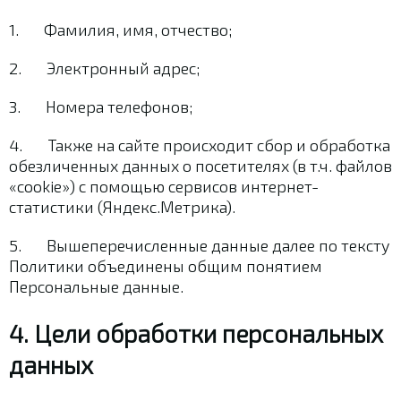
1. Фамилия, имя, отчество;
2. Электронный адрес;
3. Номера телефонов;
4. Также на сайте происходит сбор и обработка
обезличенных данных о посетителях (в т.ч. файлов
«cookie») с помощью сервисов интернет-
статистики (Яндекс.Метрика).
5. Вышеперечисленные данные далее по тексту
Политики объединены общим понятием
Персональные данные.
4. Цели обработки персональных
данных