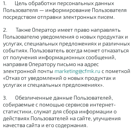
1. Цель обработки персональных данных
Пользователя — информирование Пользователя
посредством отправки электронных писем.
2. Также Оператор имеет право направлять
Пользователю уведомления о новых продуктах и
услугах, специальных предложениях и различных
событиях. Пользователь всегда может отказаться
от получения информационных сообщений,
направив Оператору письмо на адрес
электронной почты
marketing@cfmk.ru
с пометкой
«Отказ от уведомлений о новых продуктах и
услугах и специальных предложениях».
3. Обезличенные данные Пользователей,
собираемые с помощью сервисов интернет-
статистики, служат для сбора информации о
действиях Пользователей на сайте, улучшения
качества сайта и его содержания.