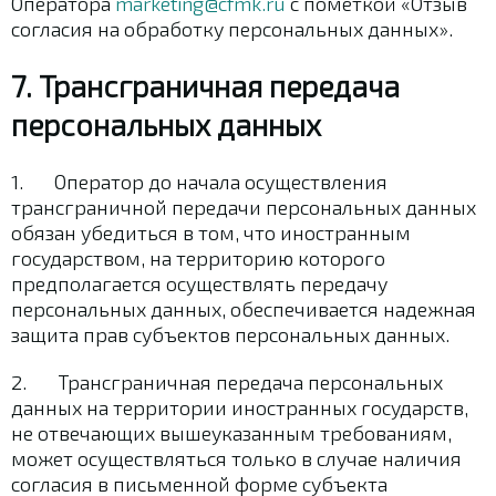
Оператора
marketing@cfmk.ru
с пометкой «Отзыв
согласия на обработку персональных данных».
7. Трансграничная передача
персональных данных
1. Оператор до начала осуществления
трансграничной передачи персональных данных
обязан убедиться в том, что иностранным
государством, на территорию которого
предполагается осуществлять передачу
персональных данных, обеспечивается надежная
защита прав субъектов персональных данных.
2. Трансграничная передача персональных
данных на территории иностранных государств,
не отвечающих вышеуказанным требованиям,
может осуществляться только в случае наличия
согласия в письменной форме субъекта