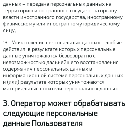
данных – передача персональных данных на
территорию иностранного государства органу
власти иностранного государства, иностранному
физическому или иностранному юридическому
лицу;
13. Уничтожение персональных данных – любые
действия, в результате которых персональные
данные уничтожаются безвозвратно с
невозможностью дальнейшего восстановления
содержания персональных данных в
информационной системе персональных данных
и (или) результате которых уничтожаются
материальные носители персональных данных.
3. Оператор может обрабатывать
следующие персональные
данные Пользователя