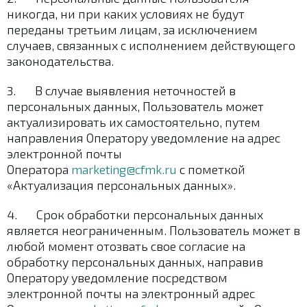
никогда, ни при каких условиях не будут
переданы третьим лицам, за исключением
случаев, связанных с исполнением действующего
законодательства.
3. В случае выявления неточностей в
персональных данных, Пользователь может
актуализировать их самостоятельно, путем
направления Оператору уведомление на адрес
электронной почты
Оператора
marketing@cfmk.ru
с пометкой
«Актуализация персональных данных».
4. Срок обработки персональных данных
является неограниченным. Пользователь может в
любой момент отозвать свое согласие на
обработку персональных данных, направив
Оператору уведомление посредством
электронной почты на электронный адрес