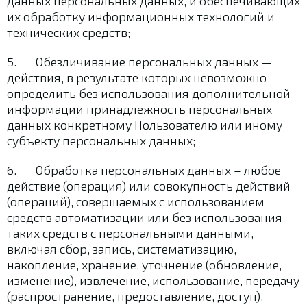
данных персональных данных, и обеспечивающих
их обработку информационных технологий и
технических средств;
5. Обезличивание персональных данных —
действия, в результате которых невозможно
определить без использования дополнительной
информации принадлежность персональных
данных конкретному Пользователю или иному
субъекту персональных данных;
6. Обработка персональных данных – любое
действие (операция) или совокупность действий
(операций), совершаемых с использованием
средств автоматизации или без использования
таких средств с персональными данными,
включая сбор, запись, систематизацию,
накопление, хранение, уточнение (обновление,
изменение), извлечение, использование, передачу
(распространение, предоставление, доступ),