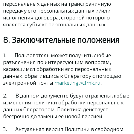
персональных данных на трансграничную
передачу его персональных данных и/или
исполнения договора, стороной которого
является субъект персональных данных.
8. Заключительные положения
1. Пользователь может получить любые
разъяснения по интересующим вопросам,
касающимся обработки его персональных
данных, обратившись к Оператору с помощью
электронной почты
marketing@cfmk.ru
.
2. В данном документе будут отражены любые
изменения политики обработки персональных
данных Оператором. Политика действует
бессрочно до замены ее новой версией.
3. Актуальная версия Политики в свободном