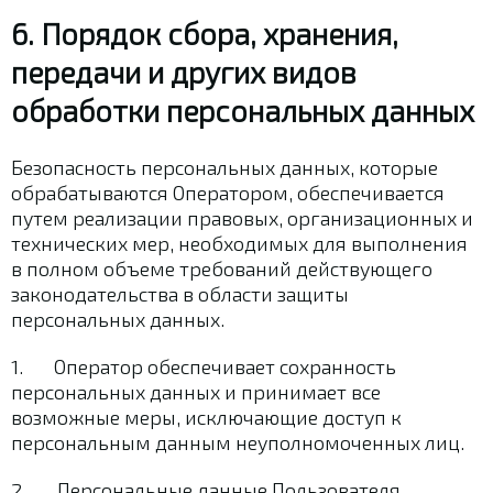
6. Порядок сбора, хранения,
передачи и других видов
обработки персональных данных
Безопасность персональных данных, которые
обрабатываются Оператором, обеспечивается
путем реализации правовых, организационных и
технических мер, необходимых для выполнения
в полном объеме требований действующего
законодательства в области защиты
персональных данных.
1. Оператор обеспечивает сохранность
персональных данных и принимает все
возможные меры, исключающие доступ к
персональным данным неуполномоченных лиц.
2. Персональные данные Пользователя