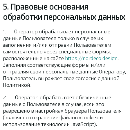
5. Правовые основания
обработки персональных данных
1. Оператор обрабатывает персональные
данные Пользователя только в случае их
заполнения и/или отправки Пользователем
самостоятельно через специальные формы,
расположенные на сайте
https://nordeco.design
.
Заполняя соответствующие формы и/или
отправляя свои персональные данные Оператору,
Пользователь выражает свое согласие с данной
Политикой.
2. Оператор обрабатывает обезличенные
данные о Пользователе в случае, если это
разрешено в настройках браузера Пользователя
(включено сохранение файлов «cookie» и
использование технологии JavaScript).