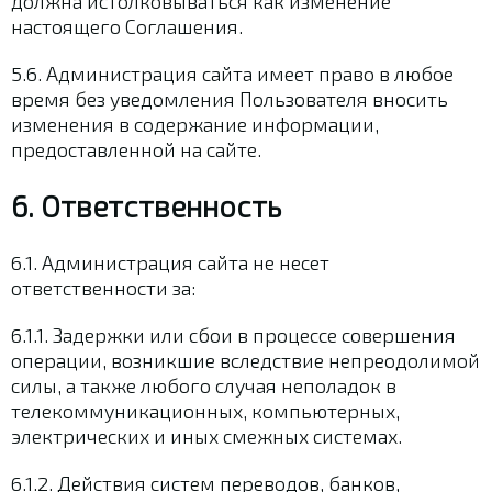
должна истолковываться как изменение
настоящего Соглашения.
5.6. Администрация сайта имеет право в любое
время без уведомления Пользователя вносить
изменения в содержание информации,
предоставленной на сайте.
6. Ответственность
6.1. Администрация сайта не несет
ответственности за:
6.1.1. Задержки или сбои в процессе совершения
операции, возникшие вследствие непреодолимой
силы, а также любого случая неполадок в
телекоммуникационных, компьютерных,
электрических и иных смежных системах.
6.1.2. Действия систем переводов, банков,