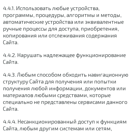
4.4.1. Использовать любые устройства,
программы, процедуры, алгоритмы и методы,
автоматические устройства или эквивалентные
ручные процессы для доступа, приобретения,
копирования или отслеживания содержания
Сайта.
4.4.2. Нарушать надлежащее функционирование
Сайта.
4.4.3. Любым способом обходить навигационную
структуру Сайта для получения или попытки
получения любой информации, документов или
материалов любыми средствами, которые
специально не представлены сервисами данного
Сайта.
4.4.4. Несанкционированный доступ к функциям
Сайта, любым другим системам или сетям,