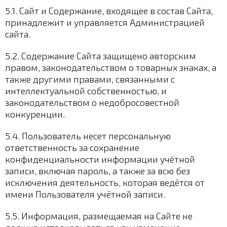
5.1. Сайт и Содержание, входящее в состав Сайта,
принадлежит и управляется Администрацией
сайта.
5.2. Содержание Сайта защищено авторским
правом, законодательством о товарных знаках, а
также другими правами, связанными с
интеллектуальной собственностью, и
законодательством о недобросовестной
конкуренции.
5.4. Пользователь несет персональную
ответственность за сохранение
конфиденциальности информации учётной
записи, включая пароль, а также за всю без
исключения деятельность, которая ведётся от
имени Пользователя учётной записи.
5.5. Информация, размещаемая на Сайте не