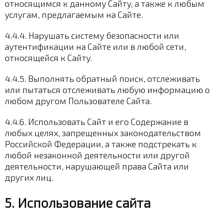
относящимся к данному Сайту, а также к любым
услугам, предлагаемым на Сайте.
4.4.4. Нарушать систему безопасности или
аутентификации на Сайте или в любой сети,
относящейся к Сайту.
4.4.5. Выполнять обратный поиск, отслеживать
или пытаться отслеживать любую информацию о
любом другом Пользователе Сайта.
4.4.6. Использовать Сайт и его Содержание в
любых целях, запрещенных законодательством
Российской Федерации, а также подстрекать к
любой незаконной деятельности или другой
деятельности, нарушающей права Сайта или
других лиц.
5. Использование сайта