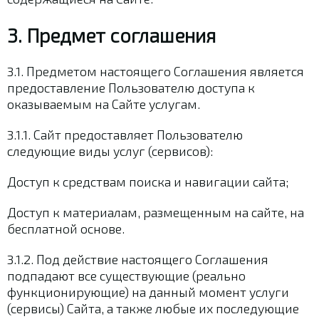
3. Предмет соглашения
3.1. Предметом настоящего Соглашения является
предоставление Пользователю доступа к
оказываемым на Сайте услугам.
3.1.1. Сайт предоставляет Пользователю
следующие виды услуг (сервисов):
Доступ к средствам поиска и навигации сайта;
Доступ к материалам, размещенным на сайте, на
бесплатной основе.
3.1.2. Под действие настоящего Соглашения
подпадают все существующие (реально
функционирующие) на данный момент услуги
(сервисы) Сайта, а также любые их последующие