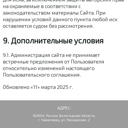
на охраняемые в соответствии с
законодательством материалы Сайта. При
нарушении условий данного пункта любой иск
оставляется судом без рассмотрения.
9. Дополнительные условия
9.1. Администрация сайта не принимает
встречные предложения от Пользователя
относительно изменений настоящего
Пользовательского соглашения.
Обновлено «11» марта 2025 г.
АДРЕС:
162604, Россия, Вологодская область,
г. Череповец, ул. Пионерская, 2