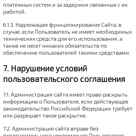
платежных систем и за задержки связанные с их
работой.
6.1.3. Надлежащее функционирование Сайта, в
случае, если Пользователь не имеет необходимых
технических средств для его использования, а
также не несет никаких обязательств по
обеспечению пользователей такими средствами.
7. Нарушение условий
пользовательского соглашения
7.1. Администрация сайта имеет право раскрыть
информацию о Пользователе, если действующее
законодательство Российской Федерации требует
или разрешает такое раскрытие.
7.2. Администрация сайта вправе без
предварительного уведомления Пользователя