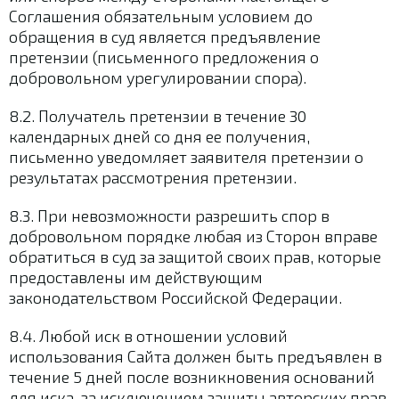
Соглашения обязательным условием до
обращения в суд является предъявление
претензии (письменного предложения о
добровольном урегулировании спора).
8.2. Получатель претензии в течение 30
календарных дней со дня ее получения,
письменно уведомляет заявителя претензии о
результатах рассмотрения претензии.
8.3. При невозможности разрешить спор в
добровольном порядке любая из Сторон вправе
обратиться в суд за защитой своих прав, которые
предоставлены им действующим
законодательством Российской Федерации.
8.4. Любой иск в отношении условий
использования Сайта должен быть предъявлен в
течение 5 дней после возникновения оснований
для иска, за исключением защиты авторских прав