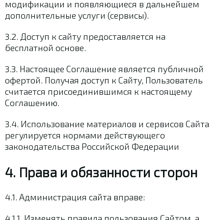
модификации и появляющиеся в дальнейшем
дополнительные услуги (сервисы).
3.2. Доступ к сайту предоставляется на
бесплатной основе.
3.3. Настоящее Соглашение является публичной
офертой. Получая доступ к Сайту, Пользователь
считается присоединившимся к настоящему
Соглашению.
3.4. Использование материалов и сервисов Сайта
регулируется нормами действующего
законодательства Российской Федерации
4. Права и обязанности сторон
4.1. Администрация сайта вправе:
4.1.1. Изменять правила пользования Сайтом, а