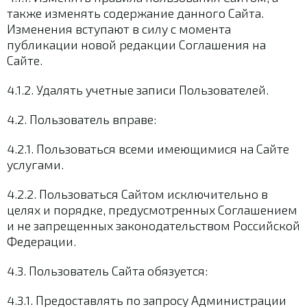
также изменять содержание данного Сайта.
Изменения вступают в силу с момента
публикации новой редакции Соглашения на
Сайте.
4.1.2. Удалять учетные записи Пользователей.
4.2. Пользователь вправе:
4.2.1. Пользоваться всеми имеющимися на Сайте
услугами.
4.2.2. Пользоваться Сайтом исключительно в
целях и порядке, предусмотренных Соглашением
и не запрещенных законодательством Российской
Федерации.
4.3. Пользователь Сайта обязуется:
4.3.1. Предоставлять по запросу Администрации