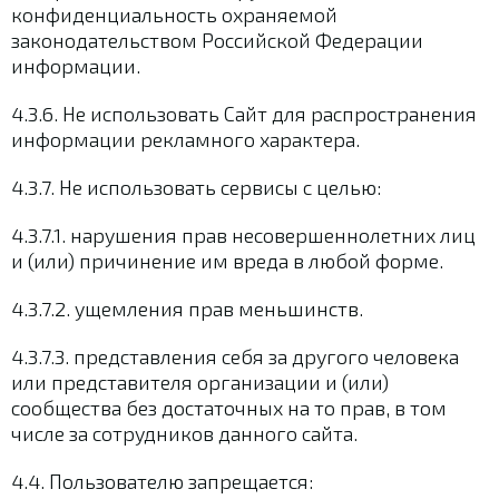
конфиденциальность охраняемой
законодательством Российской Федерации
информации.
4.3.6. Не использовать Сайт для распространения
информации рекламного характера.
4.3.7. Не использовать сервисы с целью:
4.3.7.1. нарушения прав несовершеннолетних лиц
и (или) причинение им вреда в любой форме.
4.3.7.2. ущемления прав меньшинств.
4.3.7.3. представления себя за другого человека
или представителя организации и (или)
сообщества без достаточных на то прав, в том
числе за сотрудников данного сайта.
4.4. Пользователю запрещается: