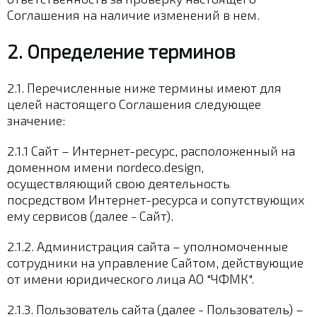
Соглашения на наличие изменений в нем.
2. Определение терминов
2.1. Перечисленные ниже термины имеют для
целей настоящего Соглашения следующее
значение:
2.1.1 Сайт – Интернет-ресурс, расположенный на
доменном имени nordeco.design,
осуществляющий свою деятельность
посредством Интернет-ресурса и сопутствующих
ему сервисов (далее - Сайт).
2.1.2. Администрация сайта – уполномоченные
сотрудники на управление Сайтом, действующие
от имени юридического лица АО "ЧФМК".
2.1.3. Пользователь сайта (далее - Пользователь) –