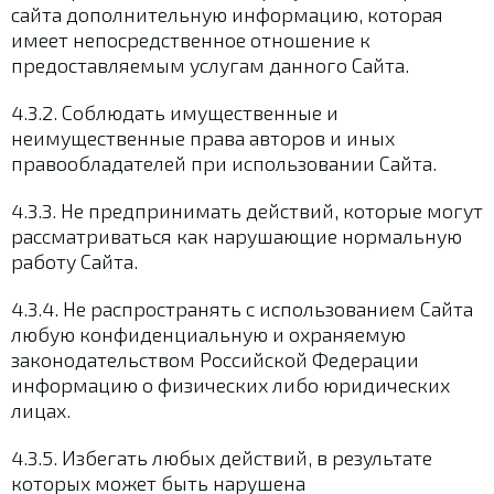
сайта дополнительную информацию, которая
имеет непосредственное отношение к
предоставляемым услугам данного Сайта.
4.3.2. Соблюдать имущественные и
неимущественные права авторов и иных
правообладателей при использовании Сайта.
4.3.3. Не предпринимать действий, которые могут
рассматриваться как нарушающие нормальную
работу Сайта.
4.3.4. Не распространять с использованием Сайта
любую конфиденциальную и охраняемую
законодательством Российской Федерации
информацию о физических либо юридических
лицах.
4.3.5. Избегать любых действий, в результате
которых может быть нарушена