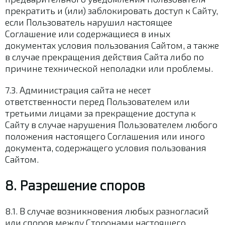
прекратить и (или) заблокировать доступ к Сайту,
если Пользователь нарушил настоящее
Соглашение или содержащиеся в иных
документах условия пользования Сайтом, а также
в случае прекращения действия Сайта либо по
причине технической неполадки или проблемы.
7.3. Администрация сайта не несет
ответственности перед Пользователем или
третьими лицами за прекращение доступа к
Сайту в случае нарушения Пользователем любого
положения настоящего Соглашения или иного
документа, содержащего условия пользования
Сайтом.
8. Разрешение споров
8.1. В случае возникновения любых разногласий
или споров между Сторонами настоящего