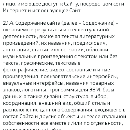
лицо, имеющее доступ к Сайту, посредством сети
Интернет и использующее Сайт.
2.1.4. Содержание сайта (далее – Содержание) -
охраняемые результаты интеллектуальной
деятельности, включая тексты литературных
произведений, их названия, предисловия,
аннотации, статьи, иллюстрации, обложки,
музыкальные произведения с текстом или без
текста, графические, текстовые,
фотографические, видео, составные и иные
произведения, пользовательские интерфейсы,
визуальные интерфейсы, названия товарных
знаков, логотипы, программы для ЭВМ, базы
данных, а также дизайн, структура, выбор,
координация, внешний вид, общий стиль и
расположение данного Содержания, входящего в
состав Сайта и другие объекты интеллектуальной
собственности все вместе и/или по отдельности,
содержащиеся на Сайте.