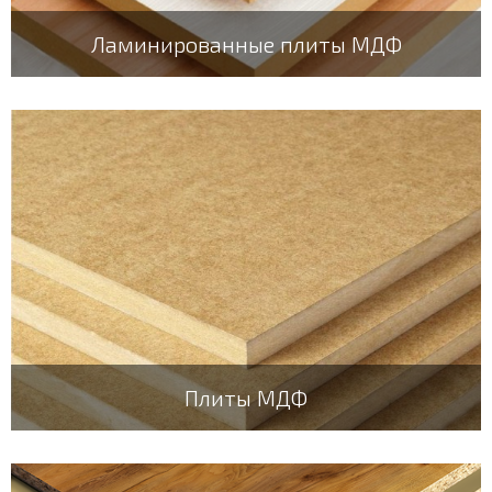
Ламинированные плиты МДФ
Плиты МДФ