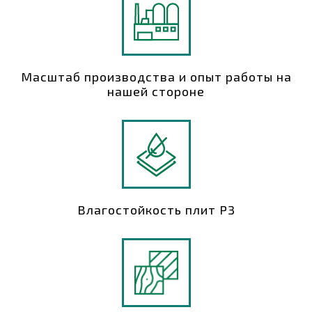
Масштаб производства и опыт работы на
нашей стороне
Влагостойкость плит P3