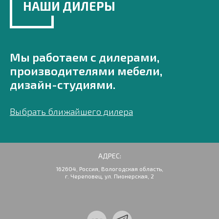
НАШИ ДИЛЕРЫ
Мы работаем с дилерами,
производителями мебели,
дизайн-студиями.
Выбрать ближайшего дилера
АДРЕС:
162604, Россия, Вологодская область,
г. Череповец, ул. Пионерская, 2