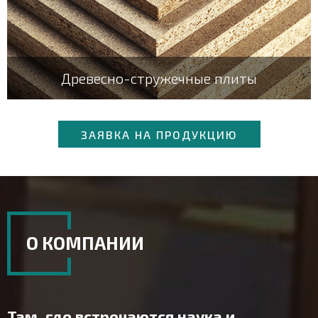
Древесно-стружечные плиты
ЗАЯВКА НА ПРОДУКЦИЮ
О КОМПАНИИ
Там, где встречаются наука и