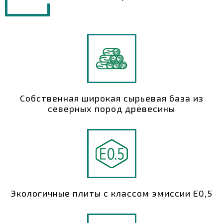
Собственная широкая сырьевая база из
северных пород древесины
Экологичные плиты с классом эмиссии Е0,5