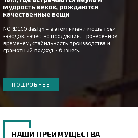
мудрость веков, рождаются
качественные вещи
NORDECO design – в этом имени мощь трех
заводов, качество продукции, проверенное
временем, стабильность производства и
грамотный подход к бизнесу.
ПОДРОБНЕЕ
НАШИ ПРЕИМУЩЕСТВА