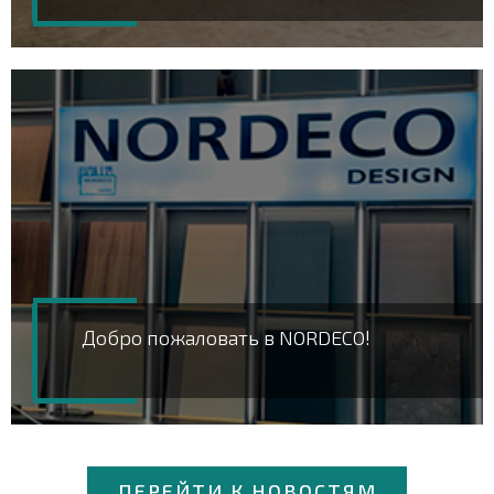
Добро пожаловать в NORDECO!
ПЕРЕЙТИ К НОВОСТЯМ