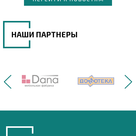
НАШИ ПАРТНЕРЫ