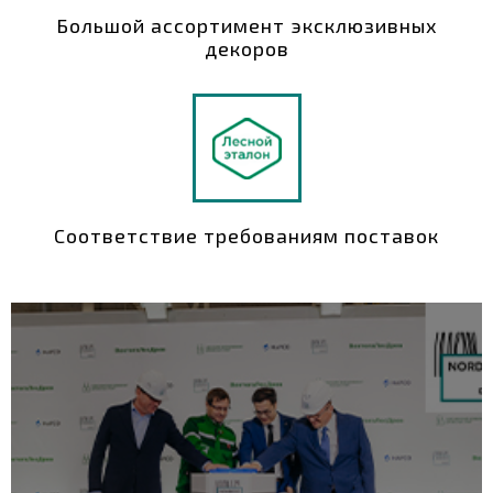
Большой ассортимент эксклюзивных
декоров
Соответствие требованиям поставок