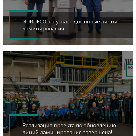
NORDECO запускает две новые линии
ламинирования
Реализация проекта по обновлению
линий ламинирования завершена!