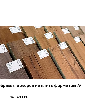
Образцы декоров на плите форматом А4
ЗАКАЗАТЬ