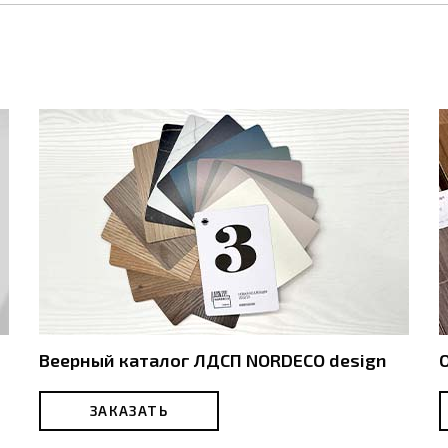
Веерный каталог ЛДСП NORDECO design
ЗАКАЗАТЬ