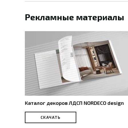
Рекламные материалы
Каталог декоров ЛДСП NORDECO design
СКАЧАТЬ