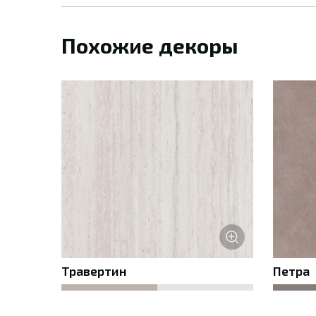
Похожие декоры
* 
Травертин
Петра